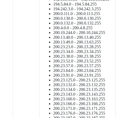
194.5.84.0 - 194.5.84.255
194.242.3.0 - 194.242.3.255
200.0.111.0 - 200.0.113.255
200.0.130.0 - 200.0.130.255
200.0.132.0 - 200.0.132.255
200.4.0.0 - 200.4.8.255
200.10.244.0 - 200.10.244.255
200.13.40.0 - 200.13.40.255
200.13.49.0 - 200.13.63.255
200.23.23.0 - 200.23.28.255
200.23.34.0 - 200.23.34.255
200.23.38.0 - 200.23.38.255
200.23.52.0 - 200.23.52.255
200.23.57.0 - 200.23.57.255
200.23.64.0 - 200.23.64.255
200.23.91.0 - 200.23.91.255
200.23.125.0 - 200.23.125.255
200.23.132.0 - 200.23.132.255
200.23.134.0 - 200.23.135.255
200.23.143.0 - 200.23.143.255
200.23.160.0 - 200.23.163.255
200.23.166.0 - 200.23.166.255
200.23.171.0 - 200.23.171.255
200.23.176.0 - 200.23.176.255
200.23.187.0 - 200.23.187.255