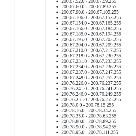
200.67.52.0 - 200.67.59.255
200.67.60.0 - 200.67.89.255
200.67.90.0 - 200.67.105.255
200.67.106.0 - 200.67.153.255
200.67.154.0 - 200.67.165.255
200.67.166.0 - 200.67.184.255
200.67.185.0 - 200.67.194.255
200.67.195.0 - 200.67.203.255
200.67.204.0 - 200.67.209.255
200.67.210.0 - 200.67.217.255
200.67.218.0 - 200.67.230.255
200.67.231.0 - 200.67.233.255
200.67.234.0 - 200.67.236.255
200.67.237.0 - 200.67.247.255
200.67.248.0 - 200.67.255.255
200.76.226.0 - 200.76.237.255
200.76.241.0 - 200.76.241.255
200.76.246.0 - 200.76.249.255
200.76.251.0 - 200.76.255.255
200.78.0.0 - 200.78.15.255
200.78.16.0 - 200.78.34.255
200.78.35.0 - 200.78.63.255
200.78.80.0 - 200.78.89.255
200.78.90.0 - 200.78.94.255
200.78.95.0 - 200.78.111.255