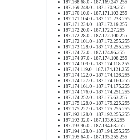
187.168.68.0 - 187.169.247.255
187.169.248.0 - 187.170.9.255
187.170.10.0 - 187.171.103.255
187.171.104.0 - 187.171.233.255
187.171.234.0 - 187.172.19.255
187.172.20.0 - 187.172.27.255
187.172.28.0 - 187.172.100.255
187.172.101.0 - 187.172.255.255
187.173.128.0 - 187.173.255.255
187.174.72.0 - 187.174.96.255
187.174.97.0 - 187.174.108.255
187.174.109.0 - 187.174.118.255
187.174.119.0 - 187.174.121.255
187.174.122.0 - 187.174.126.255
187.174.127.0 - 187.174.160.255
187.174.161.0 - 187.174.175.255
187.174.176.0 - 187.174.251.255
187.174.252.0 - 187.175.63.255
187.175.128.0 - 187.175.225.255
187.175.227.0 - 187.175.255.255
187.192.128.0 - 187.192.255.255
187.193.32.0 - 187.193.63.255
187.193.96.0 - 187.194.63.255
187.194.128.0 - 187.194.255.255
187.195.64.0 - 187.195.255.255