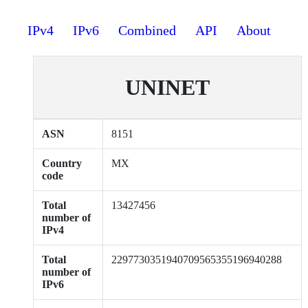
IPv4
IPv6
Combined
API
About
UNINET
ASN
8151
Country
MX
code
Total
13427456
number of
IPv4
Total
2297730351940709565355196940288
number of
IPv6