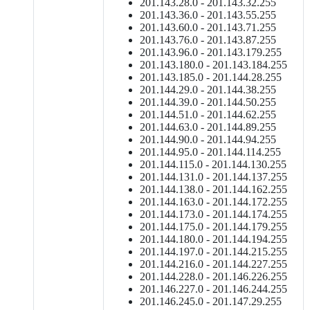
201.143.28.0 - 201.143.32.255
201.143.36.0 - 201.143.55.255
201.143.60.0 - 201.143.71.255
201.143.76.0 - 201.143.87.255
201.143.96.0 - 201.143.179.255
201.143.180.0 - 201.143.184.255
201.143.185.0 - 201.144.28.255
201.144.29.0 - 201.144.38.255
201.144.39.0 - 201.144.50.255
201.144.51.0 - 201.144.62.255
201.144.63.0 - 201.144.89.255
201.144.90.0 - 201.144.94.255
201.144.95.0 - 201.144.114.255
201.144.115.0 - 201.144.130.255
201.144.131.0 - 201.144.137.255
201.144.138.0 - 201.144.162.255
201.144.163.0 - 201.144.172.255
201.144.173.0 - 201.144.174.255
201.144.175.0 - 201.144.179.255
201.144.180.0 - 201.144.194.255
201.144.197.0 - 201.144.215.255
201.144.216.0 - 201.144.227.255
201.144.228.0 - 201.146.226.255
201.146.227.0 - 201.146.244.255
201.146.245.0 - 201.147.29.255