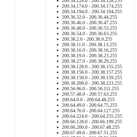
200.34.128.0 - 200.34.128.255
200.34.174.0 - 200.34.174.255
200.34.194.0 - 200.34.194.255
200.36.32.0 - 200.36.44.255
200.36.46.0 - 200.36.47.255
200.36.48.0 - 200.36.53.255
200.36.54.0 - 200.36.63.255
200.38.2.0 - 200.38.9.255
200.38.11.0 - 200.38.13.255
200.38.16.0 - 200.38.16.255
200.38.19.0 - 200.38.23.255
200.38.27.0 - 200.38.29.255
200.38.128.0 - 200.38.155.255
200.38.156.0 - 200.38.157.255
200.38.158.0 - 200.38.159.255
200.38.208.0 - 200.38.223.255
200.56.96.0 - 200.56.111.255
200.57.48.0 - 200.57.63.255
200.64.0.0 - 200.64.48.255
200.64.49.0 - 200.64.75.255
200.64.76.0 - 200.64.127.255
200.64.224.0 - 200.64.255.255
200.66.128.0 - 200.66.199.255
200.66.200.0 - 200.67.48.255
200.67.49.0 - 200.67.51.255