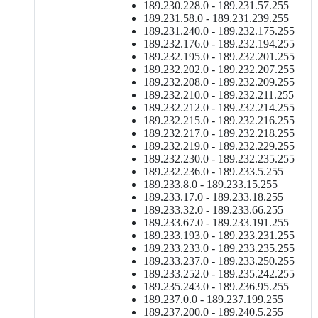
189.230.228.0 - 189.231.57.255
189.231.58.0 - 189.231.239.255
189.231.240.0 - 189.232.175.255
189.232.176.0 - 189.232.194.255
189.232.195.0 - 189.232.201.255
189.232.202.0 - 189.232.207.255
189.232.208.0 - 189.232.209.255
189.232.210.0 - 189.232.211.255
189.232.212.0 - 189.232.214.255
189.232.215.0 - 189.232.216.255
189.232.217.0 - 189.232.218.255
189.232.219.0 - 189.232.229.255
189.232.230.0 - 189.232.235.255
189.232.236.0 - 189.233.5.255
189.233.8.0 - 189.233.15.255
189.233.17.0 - 189.233.18.255
189.233.32.0 - 189.233.66.255
189.233.67.0 - 189.233.191.255
189.233.193.0 - 189.233.231.255
189.233.233.0 - 189.233.235.255
189.233.237.0 - 189.233.250.255
189.233.252.0 - 189.235.242.255
189.235.243.0 - 189.236.95.255
189.237.0.0 - 189.237.199.255
189.237.200.0 - 189.240.5.255