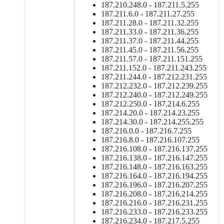
187.210.248.0 - 187.211.5.255
187.211.6.0 - 187.211.27.255
187.211.28.0 - 187.211.32.255
187.211.33.0 - 187.211.36.255
187.211.37.0 - 187.211.44.255
187.211.45.0 - 187.211.56.255
187.211.57.0 - 187.211.151.255
187.211.152.0 - 187.211.243.255
187.211.244.0 - 187.212.231.255
187.212.232.0 - 187.212.239.255
187.212.240.0 - 187.212.249.255
187.212.250.0 - 187.214.6.255
187.214.20.0 - 187.214.23.255
187.214.30.0 - 187.214.255.255
187.216.0.0 - 187.216.7.255
187.216.8.0 - 187.216.107.255
187.216.108.0 - 187.216.137.255
187.216.138.0 - 187.216.147.255
187.216.148.0 - 187.216.163.255
187.216.164.0 - 187.216.194.255
187.216.196.0 - 187.216.207.255
187.216.208.0 - 187.216.214.255
187.216.216.0 - 187.216.231.255
187.216.233.0 - 187.216.233.255
187.216.234.0 - 187.217.5.255