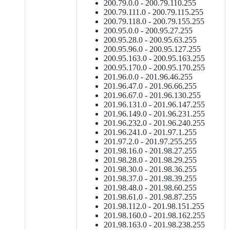
200.79.0.0 - 200.79.110.255
200.79.111.0 - 200.79.115.255
200.79.118.0 - 200.79.155.255
200.95.0.0 - 200.95.27.255
200.95.28.0 - 200.95.63.255
200.95.96.0 - 200.95.127.255
200.95.163.0 - 200.95.163.255
200.95.170.0 - 200.95.170.255
201.96.0.0 - 201.96.46.255
201.96.47.0 - 201.96.66.255
201.96.67.0 - 201.96.130.255
201.96.131.0 - 201.96.147.255
201.96.149.0 - 201.96.231.255
201.96.232.0 - 201.96.240.255
201.96.241.0 - 201.97.1.255
201.97.2.0 - 201.97.255.255
201.98.16.0 - 201.98.27.255
201.98.28.0 - 201.98.29.255
201.98.30.0 - 201.98.36.255
201.98.37.0 - 201.98.39.255
201.98.48.0 - 201.98.60.255
201.98.61.0 - 201.98.87.255
201.98.112.0 - 201.98.151.255
201.98.160.0 - 201.98.162.255
201.98.163.0 - 201.98.238.255