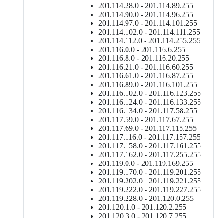
201.114.28.0 - 201.114.89.255
201.114.90.0 - 201.114.96.255
201.114.97.0 - 201.114.101.255
201.114.102.0 - 201.114.111.255
201.114.112.0 - 201.114.255.255
201.116.0.0 - 201.116.6.255
201.116.8.0 - 201.116.20.255
201.116.21.0 - 201.116.60.255
201.116.61.0 - 201.116.87.255
201.116.89.0 - 201.116.101.255
201.116.102.0 - 201.116.123.255
201.116.124.0 - 201.116.133.255
201.116.134.0 - 201.117.58.255
201.117.59.0 - 201.117.67.255
201.117.69.0 - 201.117.115.255
201.117.116.0 - 201.117.157.255
201.117.158.0 - 201.117.161.255
201.117.162.0 - 201.117.255.255
201.119.0.0 - 201.119.169.255
201.119.170.0 - 201.119.201.255
201.119.202.0 - 201.119.221.255
201.119.222.0 - 201.119.227.255
201.119.228.0 - 201.120.0.255
201.120.1.0 - 201.120.2.255
201.120.3.0 - 201.120.7.255