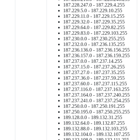
187.228.247.0 - 187.229.4.255
187.229.5.0 - 187.229.10.255
187.229.11.0 - 187.229.15.255
187.229.32.0 - 187.229.35.255
187.229.64.0 - 187.229.82.255
187.229.83.0 - 187.229.103.255
187.230.0.0 - 187.230.255.255
187.232.0.0 - 187.236.135.255
187.236.136.0 - 187.236.156.255
187.236.157.0 - 187.236.159.255
187.237.0.0 - 187.237.14.255
187.237.15.0 - 187.237.26.255
187.237.27.0 - 187.237.35.255
187.237.36.0 - 187.237.59.255
187.237.60.0 - 187.237.115.255
187.237.116.0 - 187.237.163.255
187.237.164.0 - 187.237.240.255
187.237.241.0 - 187.237.254.255
187.250.0.0 - 187.250.191.255
187.250.195.0 - 187.250.255.255
189.128.0.0 - 189.132.31.255
189.132.64.0 - 189.132.87.255
189.132.88.0 - 189.132.103.255
189.132.104.0 - 189.132.107.255
189.132.108.0 - 189.132.111.255